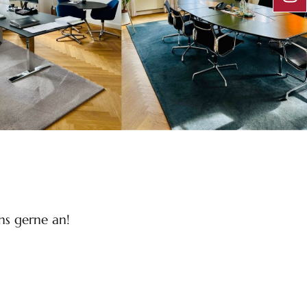
ns gerne an!