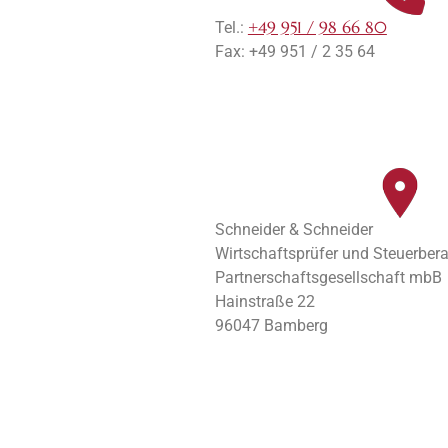
+49 951 / 98 66 80
Tel.:
Fax: +49 951 / 2 35 64
Schneider & Schneider
Wirtschaftsprüfer und Steuerbera
Partnerschaftsgesellschaft mbB
Hainstraße 22
96047 Bamberg