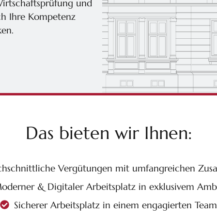
irtschaftsprüfung und
h Ihre Kompetenz
ken.
Das bieten wir Ihnen:
hschnittliche Vergütungen mit umfangreichen Zusa
oderner & Digitaler Arbeitsplatz in exklusivem Amb
Sicherer Arbeitsplatz in einem engagierten Team