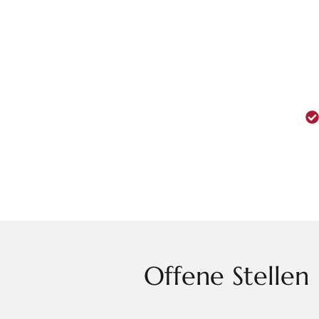
Offene Stellen