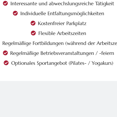
Interessante und abwechslungsreiche Tätigkeit
Individuelle Entfaltungsmöglichkeiten
Kostenfreier Parkplatz
Flexible Arbeitszeiten
Regelmäßige Fortbildungen (während der Arbeitsze
Regelmäßige Betriebsveranstaltungen / -feiern
Optionales Sportangebot (Pilates- / Yogakurs)