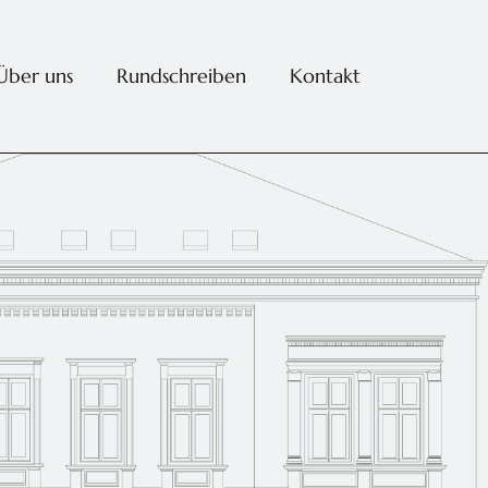
Über uns
Rundschreiben
Kontakt