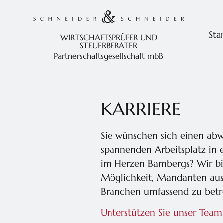
Sta
WIRTSCHAFTSPRÜFER UND
STEUERBERATER
Partnerschaftsgesellschaft mbB
KARRIERE
Sie wünschen sich einen ab
spannenden Arbeitsplatz in
im Herzen Bambergs? Wir bi
Möglichkeit, Mandanten aus 
Branchen umfassend zu betr
Unterstützen Sie unser Team