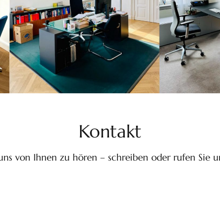
Kontakt
uns von Ihnen zu hören – schreiben oder rufen Sie u