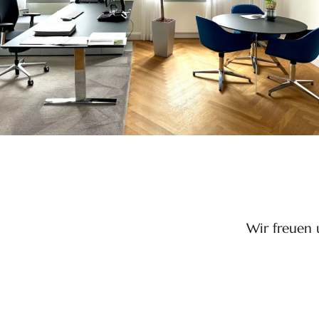
Wir freuen 