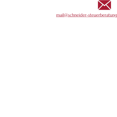
mail@schneider-steuerberatungs