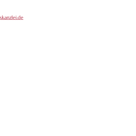
kanzlei.de