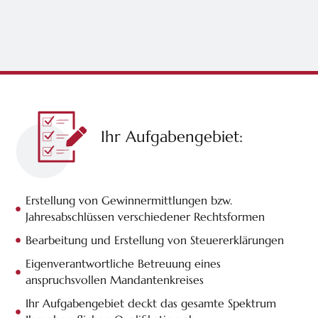
Ihr Aufgabengebiet:
Erstellung von Gewinnermittlungen bzw.
Jahresabschlüssen verschiedener Rechtsformen
Bearbeitung und Erstellung von Steuererklärungen
Eigenverantwortliche Betreuung eines
anspruchsvollen Mandantenkreises
Ihr Aufgabengebiet deckt das gesamte Spektrum