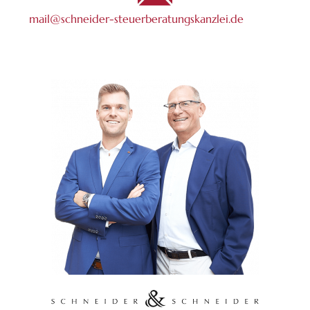
mail@schneider-steuerberatungskanzlei.de