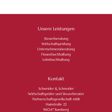
Unsere Leistungen
Steuerberatung
Wirtschaftsprüfung
Unternehmensberatung
Finanzbuchhaltung
Lohnbuchhaltung
Kontakt
Schneider & Schneider
Wirtschaftsprüfer und Steuerberater
Partnerschaftsgesellschaft mbB
Hainstraße 22
96047 Bamberg