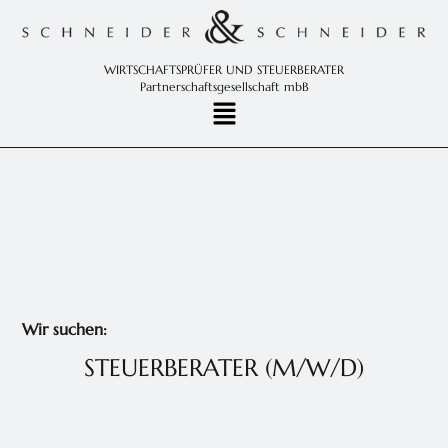
WIRTSCHAFTSPRÜFER UND STEUERBERATER
Partnerschaftsgesellschaft mbB
Wir suchen:
STEUERBERATER (M/W/D)