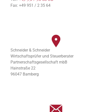
Fax: +49 951 / 2 35 64
Schneider & Schneider
Wirtschaftsprüfer und Steuerberater
Partnerschaftsgesellschaft mbB
Hainstraße 22
96047 Bamberg