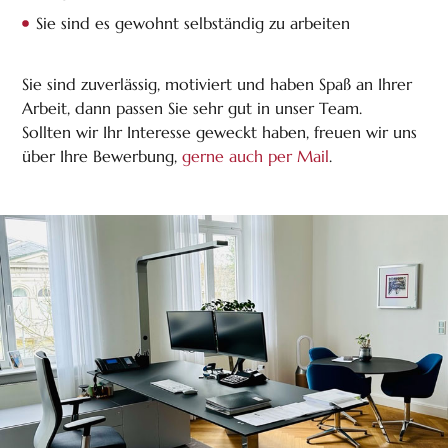
Sie sind es gewohnt selbständig zu arbeiten
Sie sind zuverlässig, motiviert und haben Spaß an Ihrer
Arbeit, dann passen Sie sehr gut in unser Team.
Sollten wir Ihr Interesse geweckt haben, freuen wir uns
über Ihre Bewerbung,
gerne auch per Mail
.