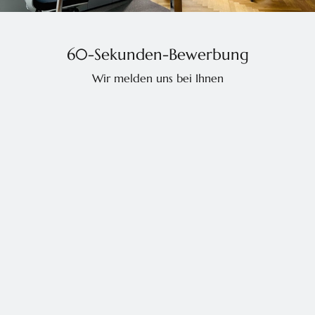
60-Sekunden-Bewerbung
Wir melden uns bei Ihnen