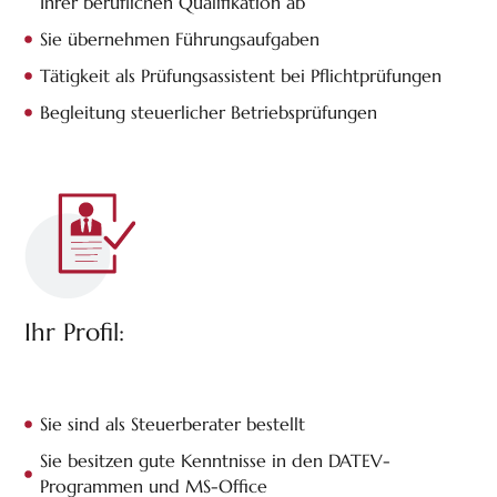
Ihrer beruflichen Qualifikation ab
Sie übernehmen Führungsaufgaben
Tätigkeit als Prüfungsassistent bei Pflichtprüfungen
Begleitung steuerlicher Betriebsprüfungen
Ihr Profil:
Sie sind als Steuerberater bestellt
Sie besitzen gute Kenntnisse in den DATEV-
Programmen und MS-Office