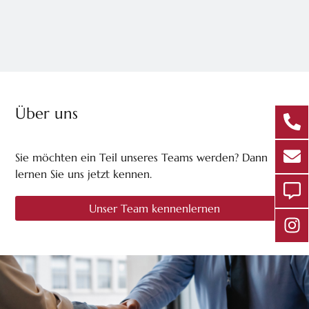
Über uns
Sie möchten ein Teil unseres Teams werden? Dann
lernen Sie uns jetzt kennen.
Unser Team kennenlernen