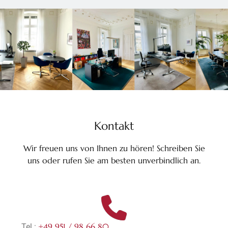
Kontakt
Wir freuen uns von Ihnen zu hören! Schreiben Sie
uns oder rufen Sie
am besten unverbindlich an.
+49 951 / 98 66 80
Tel.: