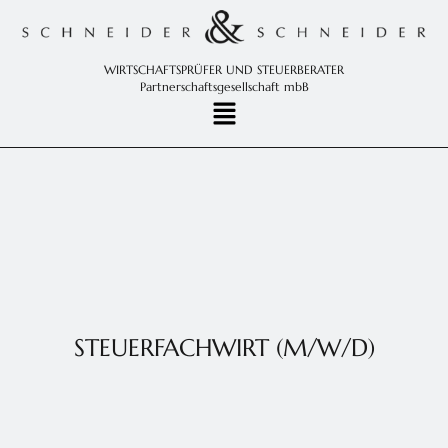
WIRTSCHAFTSPRÜFER UND STEUERBERATER
Partnerschaftsgesellschaft mbB
STEUERFACHWIRT (M/W/D)