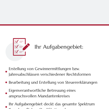
Ihr Aufgabengebiet:
Erstellung von Gewinnermittlungen bzw.
Jahresabschlüssen verschiedener Rechtsformen
Bearbeitung und Erstellung von Steuererklärungen
Eigenverantwortliche Betreuung eines
anspruchsvollen Mandantenkreises
Ihr Aufgabengebiet deckt das gesamte Spektrum