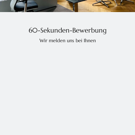
60-Sekunden-Bewerbung
Wir melden uns bei Ihnen