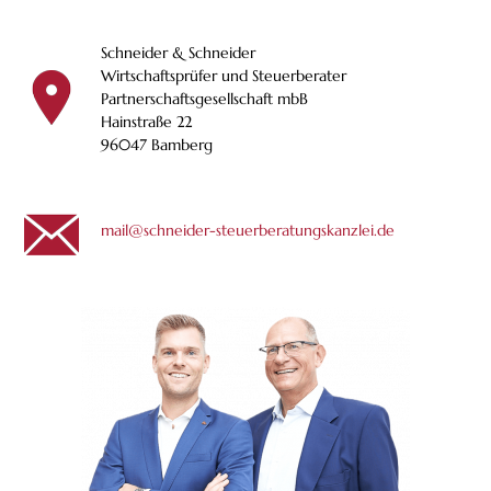
Schneider & Schneider
Wirtschaftsprüfer und Steuerberater
Partnerschaftsgesellschaft mbB
Hainstraße 22
96047 Bamberg
mail@schneider-steuerberatungskanzlei.de