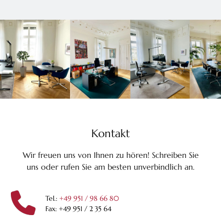
Kontakt
Wir freuen uns von Ihnen zu hören! Schreiben Sie
uns oder rufen Sie
am besten unverbindlich an.
Tel.:
+49 951 / 98 66 80
Fax: +49 951 / 2 35 64