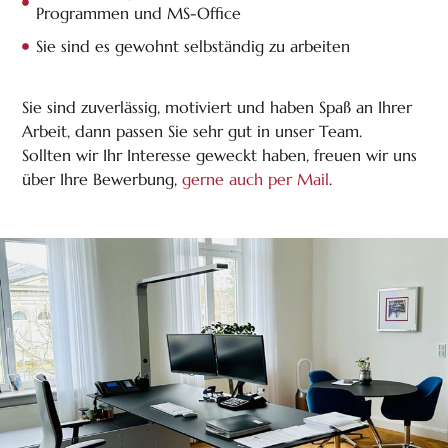
Programmen und MS-Office
Sie sind es gewohnt selbständig zu arbeiten
Sie sind zuverlässig, motiviert und haben Spaß an Ihrer
Arbeit, dann passen Sie sehr gut in unser Team.
Sollten wir Ihr Interesse geweckt haben, freuen wir uns
über Ihre Bewerbung,
gerne auch per Mail
.