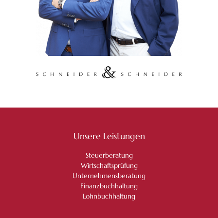
Unsere Leistungen
Steuerberatung
Wirtschaftsprüfung
Unternehmensberatung
Finanzbuchhaltung
Lohnbuchhaltung