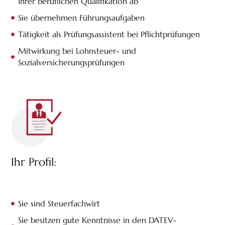
Ihrer beruflichen Qualifikation ab
Sie übernehmen Führungsaufgaben
Tätigkeit als Prüfungsassistent bei Pflichtprüfungen
Mitwirkung bei Lohnsteuer- und
Sozialversicherungsprüfungen
Ihr Profil:
Sie sind Steuerfachwirt
Sie besitzen gute Kenntnisse in den DATEV-