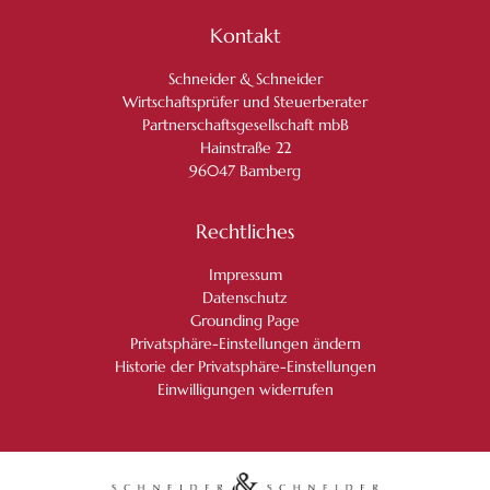
Kontakt
Schneider & Schneider
Wirtschaftsprüfer und Steuerberater
Partnerschaftsgesellschaft mbB
Hainstraße 22
96047 Bamberg
Rechtliches
Impressum
Datenschutz
Grounding Page
Privatsphäre-Einstellungen ändern
Historie der Privatsphäre-Einstellungen
Einwilligungen widerrufen