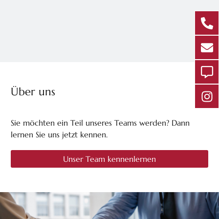
Über uns
Sie möchten ein Teil unseres Teams werden? Dann
lernen Sie uns jetzt kennen.
Unser Team kennenlernen