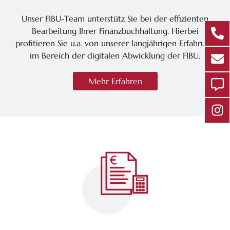
Unser FIBU-Team unterstütz Sie bei der effizienten
Bearbeitung Ihrer Finanzbuchhaltung. Hierbei
profitieren Sie u.a. von unserer langjährigen Erfahrung
im Bereich der digitalen Abwicklung der FIBU.
Mehr Erfahren