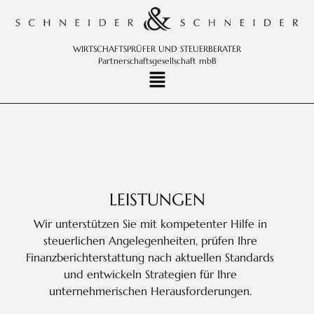
WIRTSCHAFTSPRÜFER UND STEUERBERATER
Partnerschaftsgesellschaft mbB
LEISTUNGEN
Wir unterstützen Sie mit kompetenter Hilfe in
steuerlichen Angelegenheiten, prüfen Ihre
Finanzberichterstattung nach aktuellen Standards
und entwickeln Strategien für Ihre
unternehmerischen Herausforderungen.