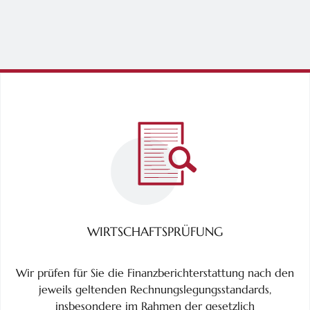
WIRTSCHAFTSPRÜFUNG
Wir prüfen für Sie die Finanzberichterstattung nach den
jeweils geltenden Rechnungslegungsstandards,
insbesondere im Rahmen der gesetzlich