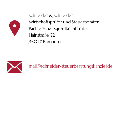
Schneider & Schneider
Wirtschaftsprüfer und Steuerberater
Partnerschaftsgesellschaft mbB
Hainstraße 22
96047 Bamberg
mail@schneider-steuerberatungskanzlei.de