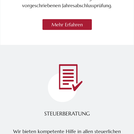
vorgeschriebenen Jahresabschlussprüfung.
Mehr Erfahren
STEUERBERATUNG
Wir bieten kompetente Hilfe in allen steuerlichen