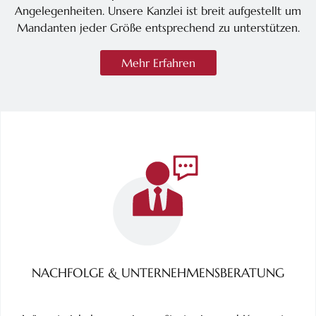
Angelegenheiten. Unsere Kanzlei ist breit aufgestellt um
Mandanten jeder Größe entsprechend zu unterstützen.
Mehr Erfahren
NACHFOLGE & UNTERNEHMENSBERATUNG