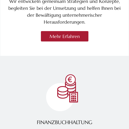
Wir entwickeln gemeinsam Strategien und Konzepte,
begleiten Sie bei der Umsetzung und helfen Ihnen bei
der Bewältigung unternehmerischer
Herausforderungen.
Mehr Erfahren
FINANZBUCHHALTUNG