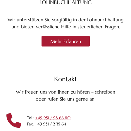
LOHNBUCHHALTUNG
Wir unterstützen Sie sorgfältig in der Lohnbuchhaltung
und bieten verlässliche Hilfe in steuerlichen Fragen.
Mehr Erfahren
Kontakt
Wir freuen uns von Ihnen zu hören – schreiben
oder rufen Sie uns gerne an!
Tel.:
+49 951 / 98 66 80
Fax: +49 951 / 2 35 64