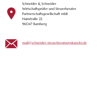
Schneider & Schneider
Wirtschaftsprüfer und Steuerberater
Partnerschaftsgesellschaft mbB
Hainstraße 22
96047 Bamberg
mail@schneider-steuerberatungskanzlei.de