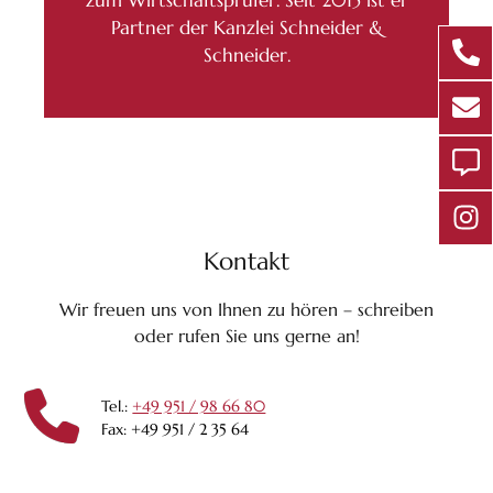
zum Wirtschaftsprüfer. Seit 2015 ist er
Partner der Kanzlei Schneider &
Schneider.
Kontakt
Wir freuen uns von Ihnen zu hören – schreiben
oder rufen Sie uns gerne an!
Tel.:
+49 951 / 98 66 80
Fax: +49 951 / 2 35 64