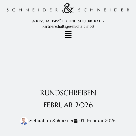
WIRTSCHAFTSPRÜFER UND STEUERBERATER
Partnerschaftsgesellschaft mbB
RUNDSCHREIBEN
FEBRUAR 2026
Sebastian Schneider
01. Februar 2026