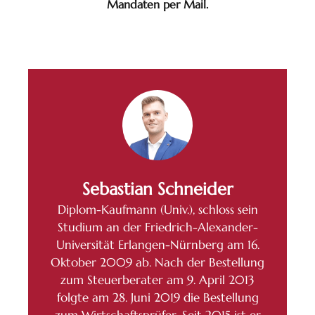
Mandaten per Mail.
Sebastian Schneider
Diplom-Kaufmann (Univ.), schloss sein
Studium an der Friedrich-Alexander-
Universität Erlangen-Nürnberg am 16.
Oktober 2009 ab. Nach der Bestellung
zum Steuerberater am 9. April 2013
folgte am 28. Juni 2019 die Bestellung