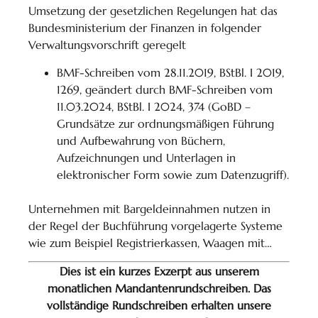
Umsetzung der gesetzlichen Regelungen hat das
Bundesministerium der Finanzen in folgender
Verwaltungsvorschrift geregelt
BMF-Schreiben vom 28.11.2019, BStBl. I 2019,
1269, geändert durch BMF-Schreiben vom
11.03.2024, BStBl. I 2024, 374 (GoBD –
Grundsätze zur ordnungsmäßigen Führung
und Aufbewahrung von Büchern,
Aufzeichnungen und Unterlagen in
elektronischer Form sowie zum Datenzugriff).
Unternehmen mit Bargeldeinnahmen nutzen in
der Regel der Buchführung vorgelagerte Systeme
wie zum Beispiel Registrierkassen, Waagen mit…
Dies ist ein kurzes Exzerpt aus unserem
monatlichen Mandantenrundschreiben. Das
vollständige Rundschreiben erhalten unsere