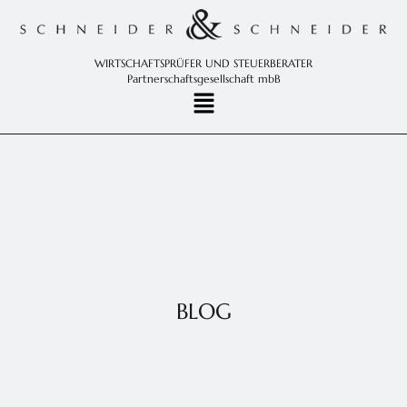
WIRTSCHAFTSPRÜFER UND STEUERBERATER
Partnerschaftsgesellschaft mbB
BLOG