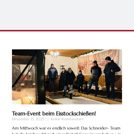
Team-Event beim Eisstockschießen!
Dezember 15, 2025
Keine Kommentare
Am Mittwoch war es endlich soweit: Das Schneider- Team