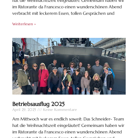
hat die Weihnachtszeit eingeläutet! Gemeinsam haben wir
im Ristorante da Francesco einen wunderschönen Abend
verbracht mit leckerem Essen, tollen Gesprächen und
Weiterlesen »
Betriebsausflug 2025
April 29, 2025
Keine Kommentare
Am Mittwoch war es endlich soweit: Das Schneider- Team
hat die Weihnachtszeit eingeläutet! Gemeinsam haben wir
im Ristorante da Francesco einen wunderschönen Abend