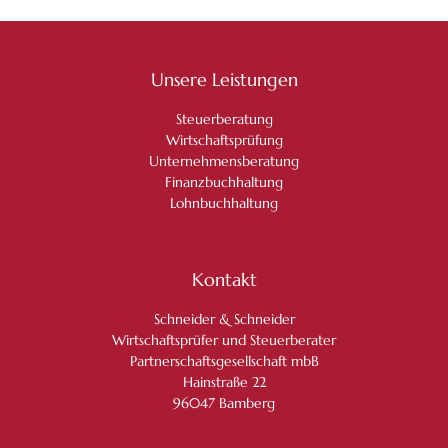
Unsere Leistungen
Steuerberatung
Wirtschaftsprüfung
Unternehmensberatung
Finanzbuchhaltung
Lohnbuchhaltung
Kontakt
Schneider & Schneider
Wirtschaftsprüfer und Steuerberater
Partnerschaftsgesellschaft mbB
Hainstraße 22
96047 Bamberg