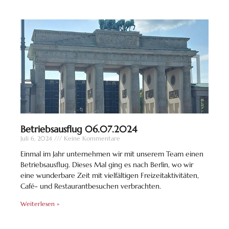
Betriebsausflug 06.07.2024
Juli 6, 2024
Keine Kommentare
Einmal im Jahr unternehmen wir mit unserem Team einen
Betriebsausflug. Dieses Mal ging es nach Berlin, wo wir
eine wunderbare Zeit mit vielfältigen Freizeitaktivitäten,
Café- und Restaurantbesuchen verbrachten.
Weiterlesen »